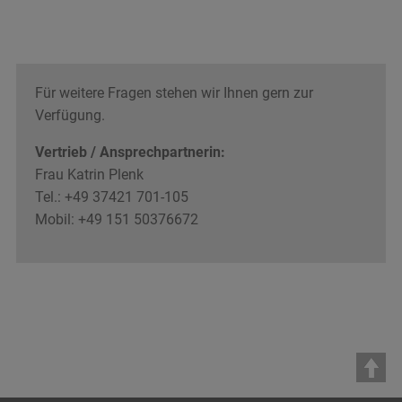
Für weitere Fragen stehen wir Ihnen gern zur
Verfügung.
Vertrieb / Ansprechpartnerin:
Frau Katrin Plenk
Tel.: +49 37421 701-105
Mobil: +49 151 50376672