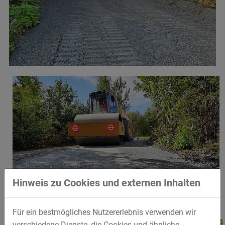
Hinweis zu Cookies und externen Inhalten
Für ein bestmögliches Nutzererlebnis verwenden wir
verschiedene Dienste, die Cookies und ähnliche