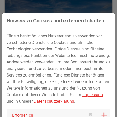
AgraBas®
Hinweis zu Cookies und externen Inhalten
Für ein bestmögliches Nutzererlebnis verwenden wir
verschiedene Dienste, die Cookies und ähnliche
Technologien verwenden. Einige Dienste sind für eine
reibungslose Funktion der Website technisch notwendig.
Andere werden verwendet, um Ihre Benutzererfahrung zu
analysieren und zu verbessern oder Ihnen bestimmte
Services zu ermöglichen. Für diese Dienste benötigen
wir Ihre Einwilligung, die Sie jederzeit widerrufen können.
Weitere Informationen zu uns und der Nutzung von
AgraBas® Plus
Cookies auf dieser Website finden Sie im
Impressum
und in unserer
Datenschutzerklärung
.
Erforderlich